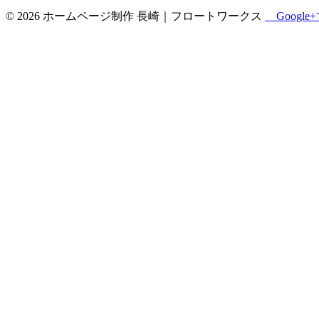
© 2026
ホームページ制作 長崎｜フロートワークス
Google